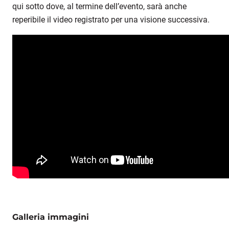
qui sotto dove, al termine dell’evento, sarà anche
reperibile il video registrato per una visione successiva.
Galleria immagini