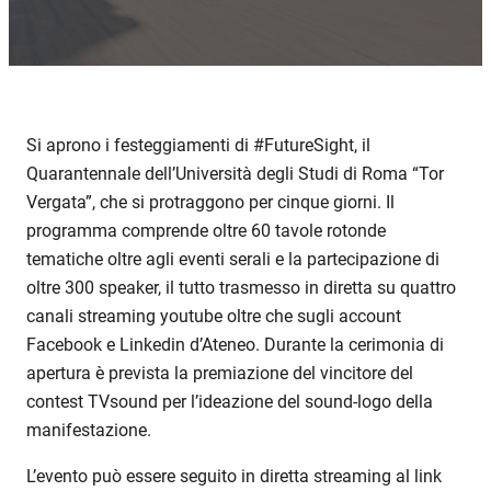
Si aprono i festeggiamenti di #FutureSight, il
Quarantennale dell’Università degli Studi di Roma “Tor
Vergata”, che si protraggono per cinque giorni. Il
programma comprende oltre 60 tavole rotonde
tematiche oltre agli eventi serali e la partecipazione di
oltre 300 speaker, il tutto trasmesso in diretta su quattro
canali streaming youtube oltre che sugli account
Facebook e Linkedin d’Ateneo. Durante la cerimonia di
apertura è prevista la premiazione del vincitore del
contest TVsound per l’ideazione del sound-logo della
manifestazione.
L’evento può essere seguito in diretta streaming al link