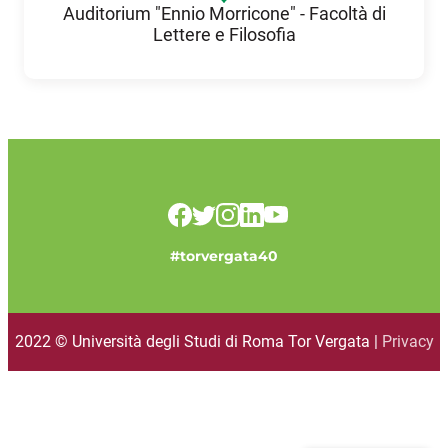
Auditorium "Ennio Morricone" - Facoltà di
Lettere e Filosofia
#torvergata40
2022 © Università degli Studi di Roma Tor Vergata |
Privacy