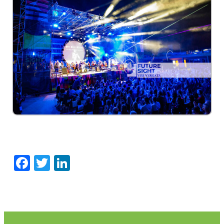
Facebook
Twitter
LinkedIn