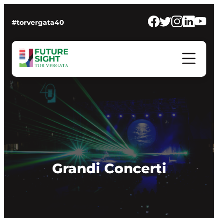
#torvergata40
Grandi Concerti