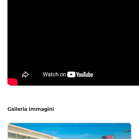
Galleria immagini