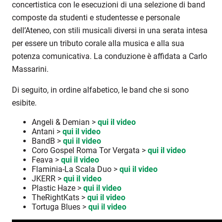
concertistica con le esecuzioni di una selezione di band
composte da studenti e studentesse e personale
dell’Ateneo, con stili musicali diversi in una serata intesa
per essere un tributo corale alla musica e alla sua
potenza comunicativa. La conduzione è affidata a Carlo
Massarini.
Di seguito, in ordine alfabetico, le band che si sono
esibite.
Angeli & Demian >
qui il video
Antani >
qui il video
BandB >
qui il video
Coro Gospel Roma Tor Vergata >
qui il video
Feava >
qui il video
Flaminia-La Scala Duo >
qui il video
JKERR >
qui il video
Plastic Haze >
qui il video
TheRightKats >
qui il video
Tortuga Blues >
qui il video