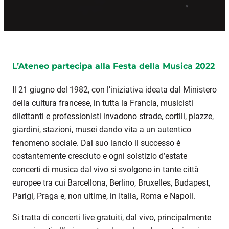
L’Ateneo partecipa alla Festa della Musica 2022
Il 21 giugno del 1982, con l’iniziativa ideata dal Ministero
della cultura francese, in tutta la Francia, musicisti
dilettanti e professionisti invadono strade, cortili, piazze,
giardini, stazioni, musei dando vita a un autentico
fenomeno sociale. Dal suo lancio il successo è
costantemente cresciuto e ogni solstizio d’estate
concerti di musica dal vivo si svolgono in tante città
europee tra cui Barcellona, Berlino, Bruxelles, Budapest,
Parigi, Praga e, non ultime, in Italia, Roma e Napoli.
Si tratta di concerti live gratuiti, dal vivo, principalmente