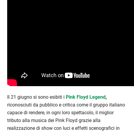
Il 21 giugno si sono esibiti i
Pink Floyd Legend
,
riconosciuti da pubblico e critica come il gruppo italiano
capace di rendere, in ogni loro spettacolo, il miglior
tributo alla musica dei Pink Floyd grazie alla
realizzazione di show con luci e effetti scenografici in