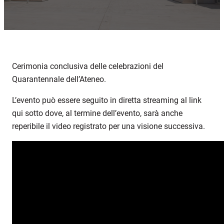
Cerimonia conclusiva delle celebrazioni del
Quarantennale dell’Ateneo.
L’evento può essere seguito in diretta streaming al link
qui sotto dove, al termine dell’evento, sarà anche
reperibile il video registrato per una visione successiva.