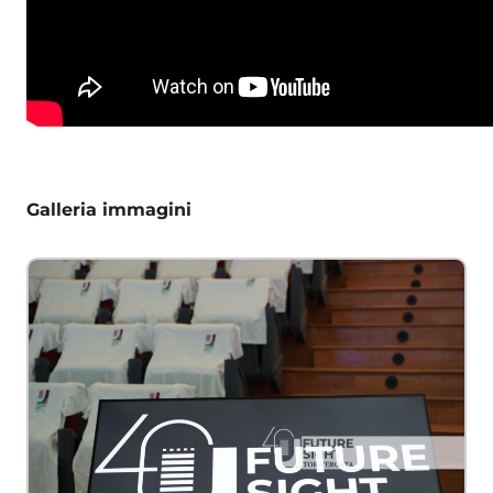
Galleria immagini