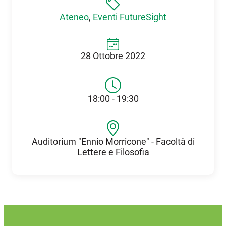
Ateneo
,
Eventi FutureSight
28 Ottobre 2022
18:00 - 19:30
Auditorium "Ennio Morricone" - Facoltà di
Lettere e Filosofia