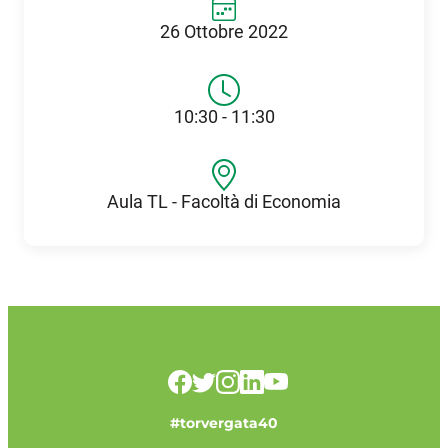
26 Ottobre 2022
10:30 - 11:30
Aula TL - Facoltà di Economia
#torvergata40