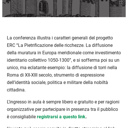
La conferenza illustra i caratteri generali del progetto
ERC “La Pietrificazione delle ricchezze. La diffusione
della muratura in Europa meridionale come investimento
identitario collettivo 1050-1300”, e si sofferma poi su un
unico, ma eclatante esempio: la diffusione di torri nella
Roma di XII-XIII secolo, strumento di espressione
dell’identità sociale, politica e militare della nobiltà
cittadina.
L’ingresso in aula è sempre libero e gratuito e per ragioni
organizzative per partecipare in presenza tra il pubblico
è consigliabile
registrarsi a questo link
.