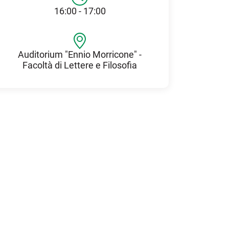
16:00 - 17:00
Auditorium "Ennio Morricone" -
Facoltà di Lettere e Filosofia