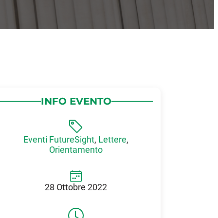
INFO EVENTO
Eventi FutureSight
,
Lettere
,
Orientamento
28 Ottobre 2022