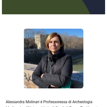
Alessandra Molinari è Professoressa di Archeologia