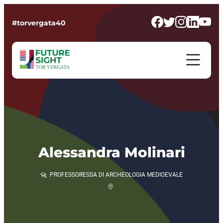
#torvergata40
Alessandra Molinari
PROFESSORESSA DI ARCHEOLOGIA MEDIOEVALE