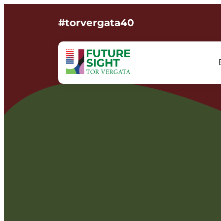
#torvergata40