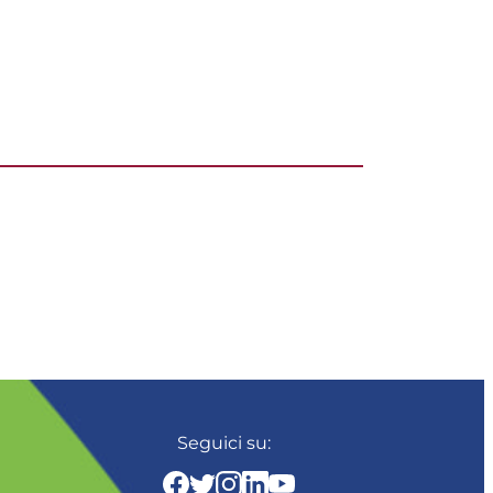
Seguici su: