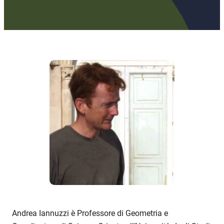
Andrea Iannuzzi è Professore di Geometria e