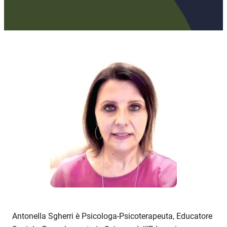
Antonella Sgherri è Psicologa-Psicoterapeuta, Educatore