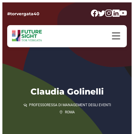
#torvergata40
Claudia Golinelli
PROFESSORESSA DI MANAGEMENT DEGLI EVENTI
ROMA