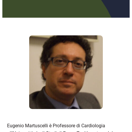
Eugenio Martuscelli è Professore di Cardiologia