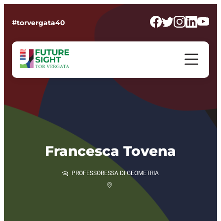
#torvergata40
Francesca Tovena
PROFESSORESSA DI GEOMETRIA