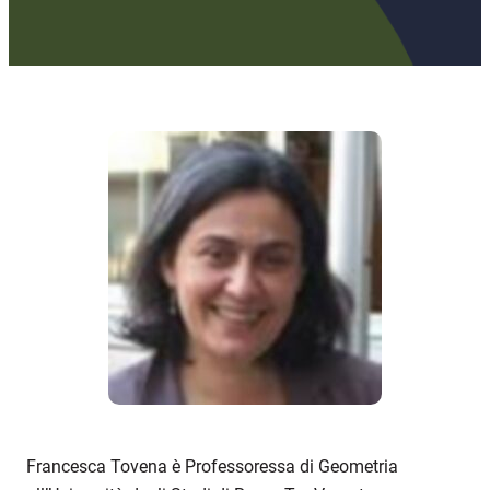
Francesca Tovena è Professoressa di Geometria