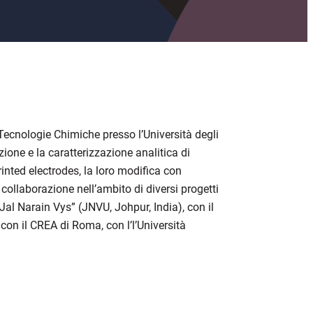
Tecnologie Chimiche presso l’Università degli
zione e la caratterizzazione analitica di
inted electrodes, la loro modifica con
collaborazione nell’ambito di diversi progetti
Jal Narain Vys” (JNVU, Johpur, India), con il
con il CREA di Roma, con l’l’Università