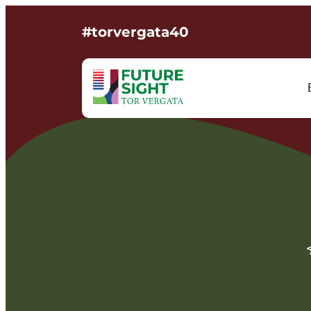
#torvergata40