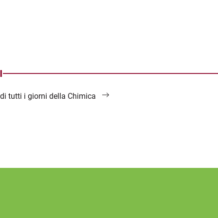
I
di tutti i giorni della Chimica