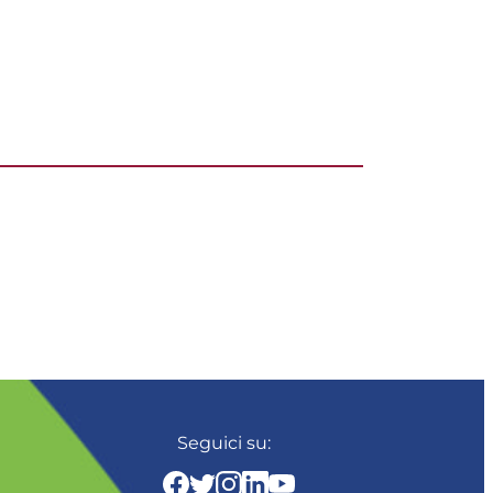
Seguici su: