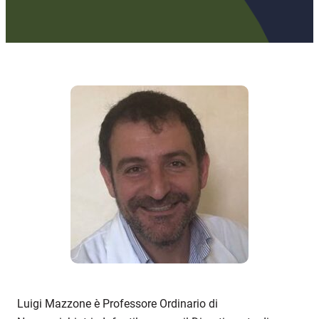
Luigi Mazzone è Professore Ordinario di