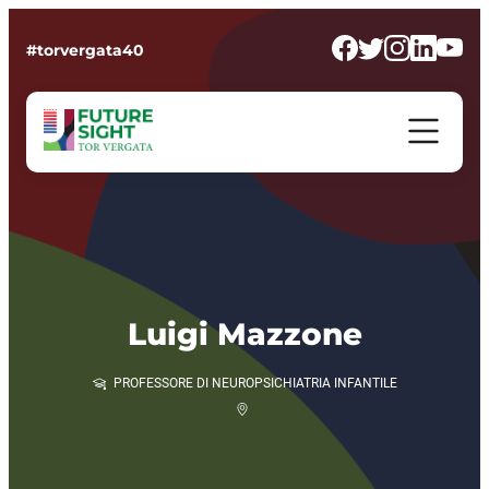
#torvergata40
Luigi Mazzone
PROFESSORE DI NEUROPSICHIATRIA INFANTILE