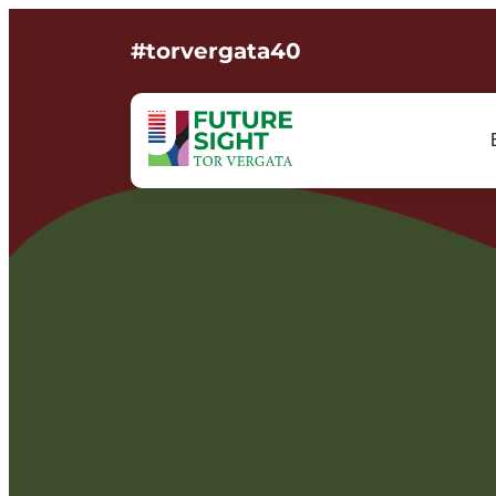
#torvergata40