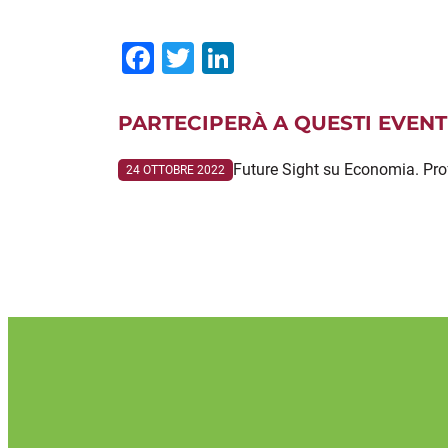
Facebook
Twitter
LinkedIn
PARTECIPERÀ A QUESTI EVENT
Future Sight su Economia. Pr
24 OTTOBRE 2022