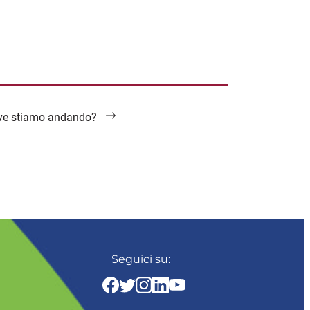
dove stiamo andando?
Seguici su: