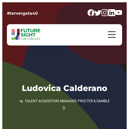
#torvergata40
Ludovica Calderano
TALENT ACQUISITION MANAGER, PROCTER & GAMBLE