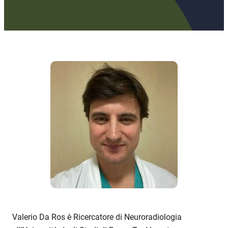
Valerio Da Ros è Ricercatore di Neuroradiologia