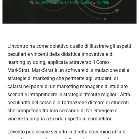
ECONOMIA
,
EVENTI FUTURESIGHT
,
INSPIRE
L’incontro ha come obiettivo quello di illustrare gli aspetti
peculiari e vincenti della didattica innovativa e di
learning by doing, applicata attraverso il Corso
MarkStrat. MarkStrat è un software di simulazione delle
strategie di marketing che permette agli studenti di
calarsi nei panni di un marketing manager e di studiare
scenari e intraprendere le strategie ritenute migliori. Altra
peculiarità del corso è la formazione di team di studenti
che competono tra loro cercando di far emergere e
vincere la propria azienda rispetto ai competitor.
L’evento può essere seguito in diretta streaming al link