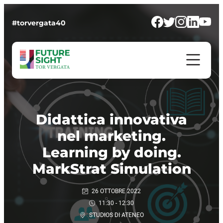
#torvergata40
Didattica innovativa
nel marketing.
Learning by doing.
MarkStrat Simulation
26 OTTOBRE 2022
11:30 - 12:30
STUDIOS DI ATENEO