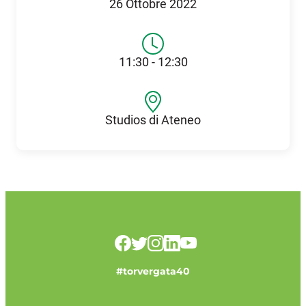
26 Ottobre 2022
11:30 - 12:30
Studios di Ateneo
#torvergata40