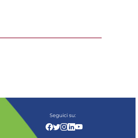
Seguici su: