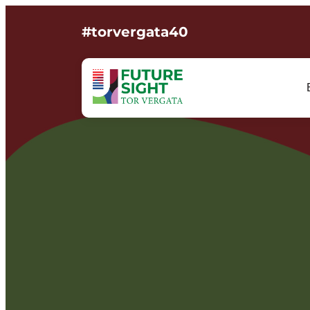
#torvergata40