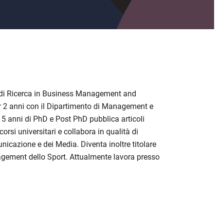
 di Ricerca in Business Management and
er 2 anni con il Dipartimento di Management e
 5 anni di PhD e Post PhD pubblica articoli
corsi universitari e collabora in qualità di
azione e dei Media. Diventa inoltre titolare
gement dello Sport. Attualmente lavora presso